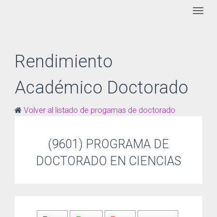
Togg
Rendimiento
Académico Doctorado
Volver al listado de progamas de doctorado
(9601) PROGRAMA DE
DOCTORADO EN CIENCIAS