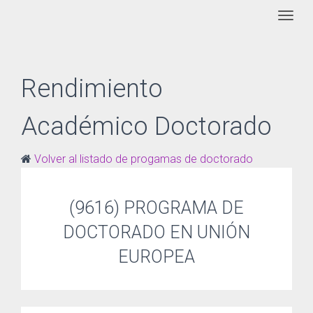
Togg
Rendimiento
Académico Doctorado
Volver al listado de progamas de doctorado
(9616) PROGRAMA DE
DOCTORADO EN UNIÓN
EUROPEA