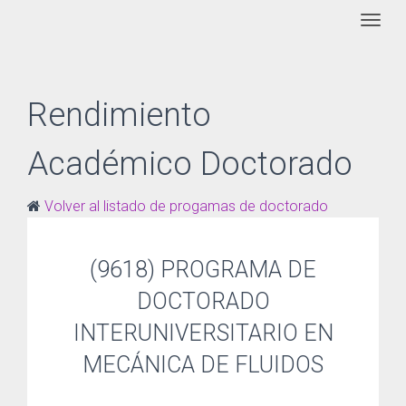
Togg
Rendimiento
Académico Doctorado
Volver al listado de progamas de doctorado
(9618) PROGRAMA DE
DOCTORADO
INTERUNIVERSITARIO EN
MECÁNICA DE FLUIDOS