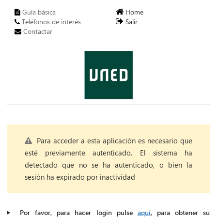
Guía básica
Home
Teléfonos de interés
Salir
Contactar
Para acceder a esta aplicación es necesario que
esté previamente autenticado. El sistema ha
detectado que no se ha autenticado, o bien la
sesión ha expirado por inactividad
Por favor, para hacer login pulse
aquí
, para obtener su