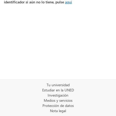
identificador si aún no lo tiene, pulse
aquí
Tu universidad
Estudiar en la UNED
Investigación
Medios y servicios
Protección de datos
Nota legal