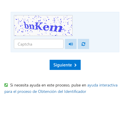
Siguiente
Si necesita ayuda en este proceso, pulse en
ayuda interactiva
para el proceso de Obtención del Identificador