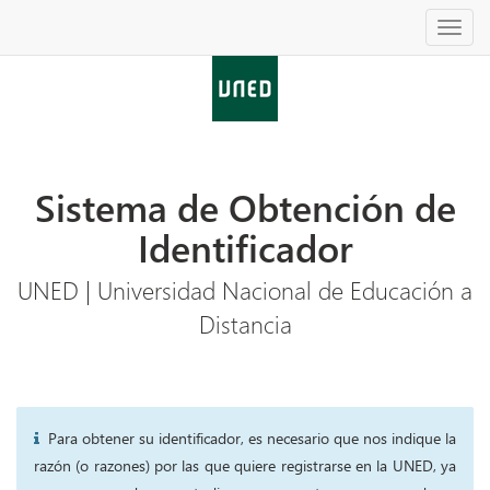
Sistema de Obtención de
Identificador
UNED | Universidad Nacional de Educación a
Distancia
Para obtener su identificador, es necesario que nos indique la
razón (o razones) por las que quiere registrarse en la UNED, ya