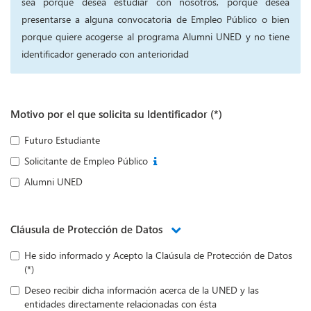
sea porque desea estudiar con nosotros, porque desea
presentarse a alguna convocatoria de Empleo Público o bien
porque quiere acogerse al programa Alumni UNED y no tiene
identificador generado con anterioridad
Motivo por el que solicita su Identificador (*)
Futuro Estudiante
Solicitante de Empleo Público
Alumni UNED
Cláusula de Protección de Datos
He sido informado y Acepto la Claúsula de Protección de Datos
(*)
Deseo recibir dicha información acerca de la UNED y las
entidades directamente relacionadas con ésta